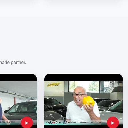
arie partner.