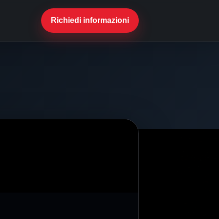
Richiedi informazioni