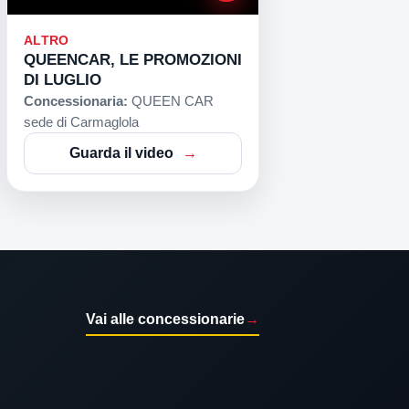
ALTRO
QUEENCAR, LE PROMOZIONI
DI LUGLIO
Concessionaria:
QUEEN CAR
sede di Carmaglola
Guarda il video
Vai alle concessionarie