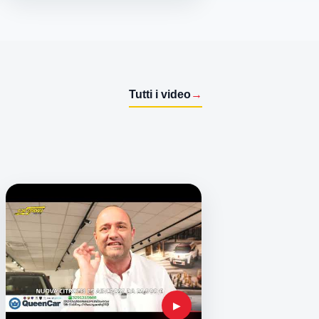
Tutti i video