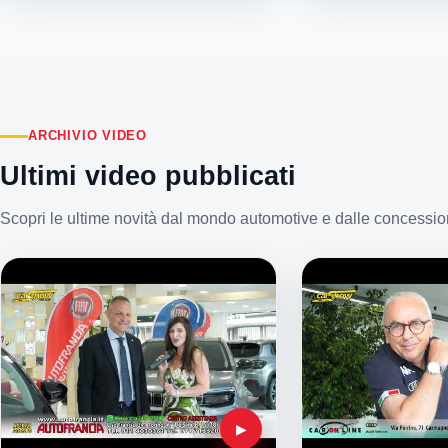
ARCHIVIO VIDEO
Ultimi video pubblicati
Scopri le ultime novità dal mondo automotive e dalle concession