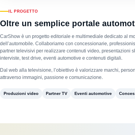
IL PROGETTO
Oltre un semplice portale automot
CarShow è un progetto editoriale e multimediale dedicato al m
dell’automobile. Collaboriamo con concessionarie, professionist
partner televisivi per realizzare contenuti video, presentazioni
interviste, test drive, eventi automotive e contenuti digitali.
Dal web alla televisione, l’obiettivo è valorizzare marchi, persone
attraverso immagini, passione e comunicazione.
Produzioni video
Partner TV
Eventi automotive
Conces