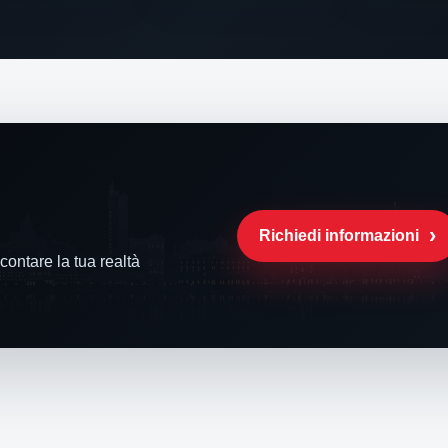
Richiedi informazioni
ontare la tua realtà