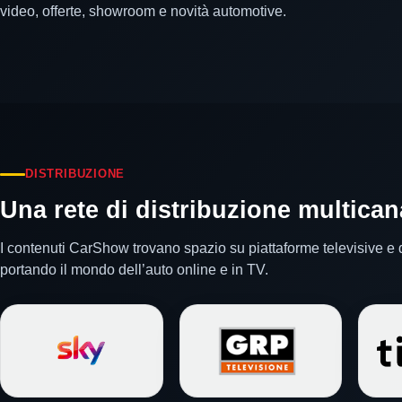
video, offerte, showroom e novità automotive.
DISTRIBUZIONE
Una rete di distribuzione multican
I contenuti CarShow trovano spazio su piattaforme televisive e di
portando il mondo dell’auto online e in TV.