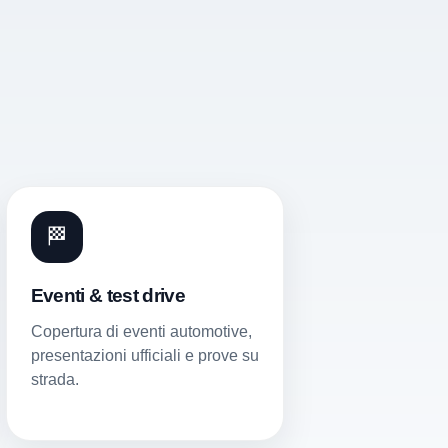
🏁
Eventi & test drive
Copertura di eventi automotive,
presentazioni ufficiali e prove su
strada.