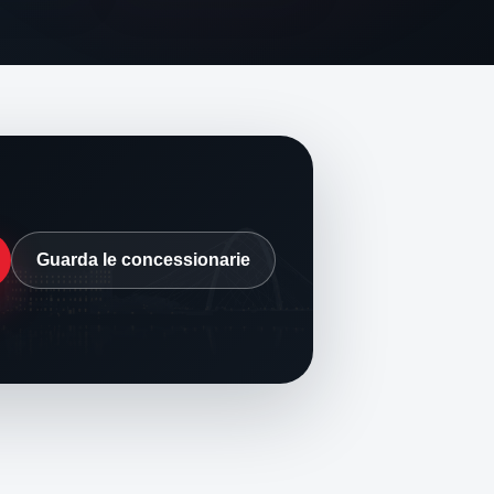
Guarda le concessionarie