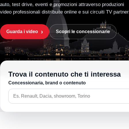
auto, test drive, eventi e promozioni attraverso produzioni
video professionali distribuite online e sui circuiti TV partner
Guarda i video
Scopri le concessionarie
Trova il contenuto che ti interessa
Concessionaria, brand o contenuto